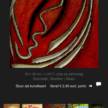
30 x 20 cm, © 2017, prijs op aanvraag
Ruimtelijk | Beelden | Steen
Stuur als kunstkaart
Vanaf € 2,95 excl. porto