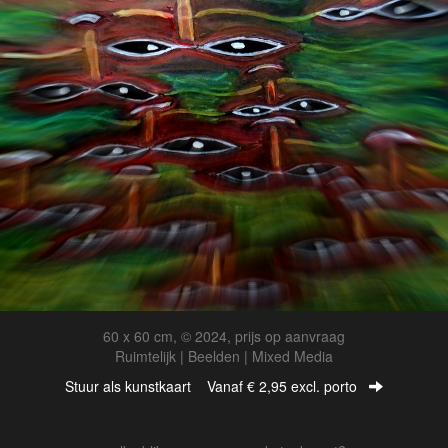
60 x 60 cm, © 2024, prijs op aanvraag
Ruimtelijk | Beelden | Mixed Media
Stuur als kunstkaart
Vanaf € 2,95 excl. porto