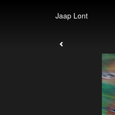
Jaap Lont