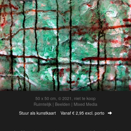
50 x 50 cm, © 2021, niet te koop
Ruimtelijk | Beelden | Mixed Media
Stuur als kunstkaart
Vanaf € 2,95 excl. porto