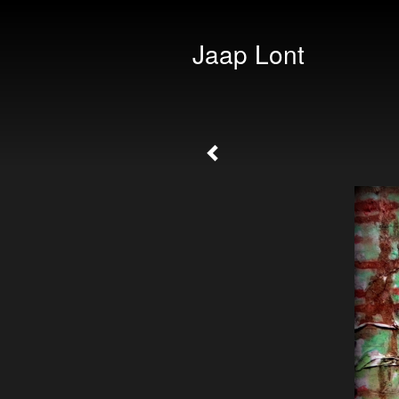
Jaap Lont