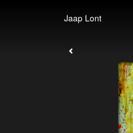
Jaap Lont