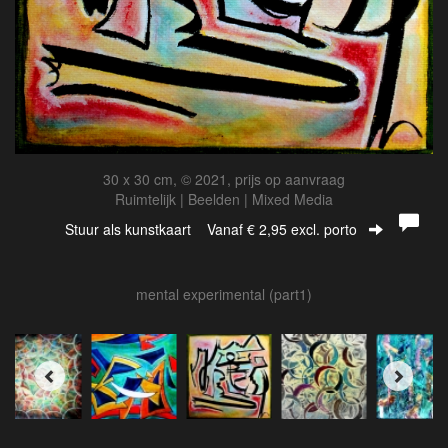
30 x 30 cm, © 2021, prijs op aanvraag
Ruimtelijk | Beelden | Mixed Media
Stuur als kunstkaart
Vanaf € 2,95 excl. porto
mental experimental (part1)